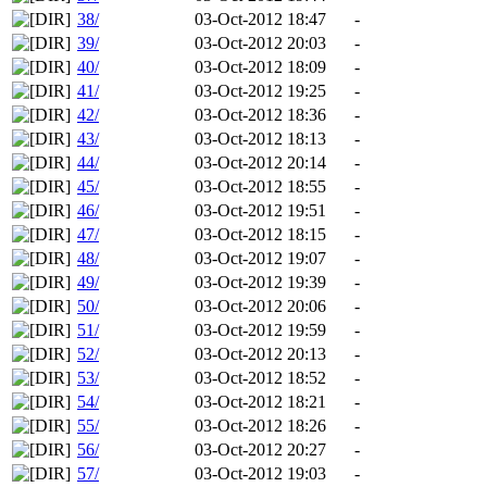
38/
03-Oct-2012 18:47
-
39/
03-Oct-2012 20:03
-
40/
03-Oct-2012 18:09
-
41/
03-Oct-2012 19:25
-
42/
03-Oct-2012 18:36
-
43/
03-Oct-2012 18:13
-
44/
03-Oct-2012 20:14
-
45/
03-Oct-2012 18:55
-
46/
03-Oct-2012 19:51
-
47/
03-Oct-2012 18:15
-
48/
03-Oct-2012 19:07
-
49/
03-Oct-2012 19:39
-
50/
03-Oct-2012 20:06
-
51/
03-Oct-2012 19:59
-
52/
03-Oct-2012 20:13
-
53/
03-Oct-2012 18:52
-
54/
03-Oct-2012 18:21
-
55/
03-Oct-2012 18:26
-
56/
03-Oct-2012 20:27
-
57/
03-Oct-2012 19:03
-