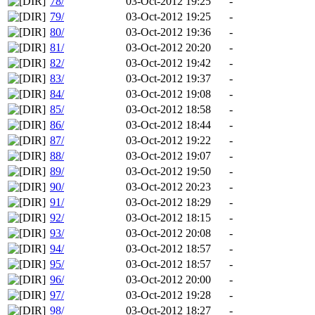
78/
03-Oct-2012 19:25
-
79/
03-Oct-2012 19:25
-
80/
03-Oct-2012 19:36
-
81/
03-Oct-2012 20:20
-
82/
03-Oct-2012 19:42
-
83/
03-Oct-2012 19:37
-
84/
03-Oct-2012 19:08
-
85/
03-Oct-2012 18:58
-
86/
03-Oct-2012 18:44
-
87/
03-Oct-2012 19:22
-
88/
03-Oct-2012 19:07
-
89/
03-Oct-2012 19:50
-
90/
03-Oct-2012 20:23
-
91/
03-Oct-2012 18:29
-
92/
03-Oct-2012 18:15
-
93/
03-Oct-2012 20:08
-
94/
03-Oct-2012 18:57
-
95/
03-Oct-2012 18:57
-
96/
03-Oct-2012 20:00
-
97/
03-Oct-2012 19:28
-
98/
03-Oct-2012 18:27
-