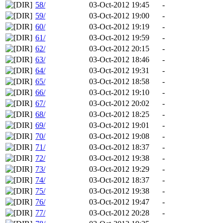
58/
03-Oct-2012 19:45
-
59/
03-Oct-2012 19:00
-
60/
03-Oct-2012 19:19
-
61/
03-Oct-2012 19:59
-
62/
03-Oct-2012 20:15
-
63/
03-Oct-2012 18:46
-
64/
03-Oct-2012 19:31
-
65/
03-Oct-2012 18:58
-
66/
03-Oct-2012 19:10
-
67/
03-Oct-2012 20:02
-
68/
03-Oct-2012 18:25
-
69/
03-Oct-2012 19:01
-
70/
03-Oct-2012 19:08
-
71/
03-Oct-2012 18:37
-
72/
03-Oct-2012 19:38
-
73/
03-Oct-2012 19:29
-
74/
03-Oct-2012 18:37
-
75/
03-Oct-2012 19:38
-
76/
03-Oct-2012 19:47
-
77/
03-Oct-2012 20:28
-