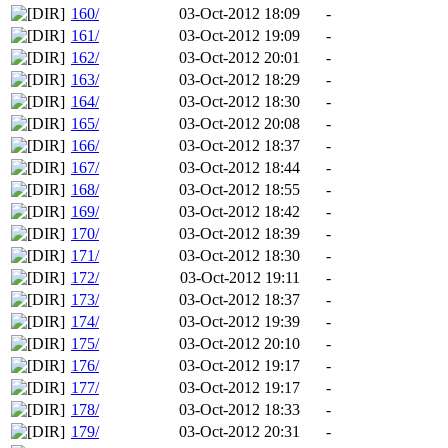
160/
03-Oct-2012 18:09
-
161/
03-Oct-2012 19:09
-
162/
03-Oct-2012 20:01
-
163/
03-Oct-2012 18:29
-
164/
03-Oct-2012 18:30
-
165/
03-Oct-2012 20:08
-
166/
03-Oct-2012 18:37
-
167/
03-Oct-2012 18:44
-
168/
03-Oct-2012 18:55
-
169/
03-Oct-2012 18:42
-
170/
03-Oct-2012 18:39
-
171/
03-Oct-2012 18:30
-
172/
03-Oct-2012 19:11
-
173/
03-Oct-2012 18:37
-
174/
03-Oct-2012 19:39
-
175/
03-Oct-2012 20:10
-
176/
03-Oct-2012 19:17
-
177/
03-Oct-2012 19:17
-
178/
03-Oct-2012 18:33
-
179/
03-Oct-2012 20:31
-