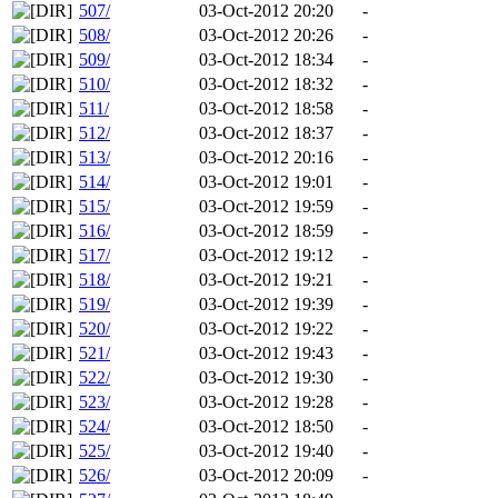
507/
03-Oct-2012 20:20
-
508/
03-Oct-2012 20:26
-
509/
03-Oct-2012 18:34
-
510/
03-Oct-2012 18:32
-
511/
03-Oct-2012 18:58
-
512/
03-Oct-2012 18:37
-
513/
03-Oct-2012 20:16
-
514/
03-Oct-2012 19:01
-
515/
03-Oct-2012 19:59
-
516/
03-Oct-2012 18:59
-
517/
03-Oct-2012 19:12
-
518/
03-Oct-2012 19:21
-
519/
03-Oct-2012 19:39
-
520/
03-Oct-2012 19:22
-
521/
03-Oct-2012 19:43
-
522/
03-Oct-2012 19:30
-
523/
03-Oct-2012 19:28
-
524/
03-Oct-2012 18:50
-
525/
03-Oct-2012 19:40
-
526/
03-Oct-2012 20:09
-