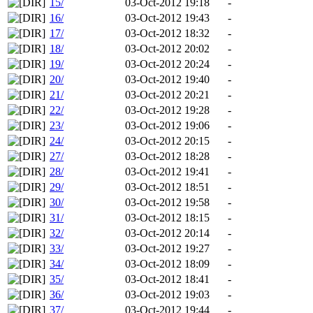
15/
03-Oct-2012 19:18
-
16/
03-Oct-2012 19:43
-
17/
03-Oct-2012 18:32
-
18/
03-Oct-2012 20:02
-
19/
03-Oct-2012 20:24
-
20/
03-Oct-2012 19:40
-
21/
03-Oct-2012 20:21
-
22/
03-Oct-2012 19:28
-
23/
03-Oct-2012 19:06
-
24/
03-Oct-2012 20:15
-
27/
03-Oct-2012 18:28
-
28/
03-Oct-2012 19:41
-
29/
03-Oct-2012 18:51
-
30/
03-Oct-2012 19:58
-
31/
03-Oct-2012 18:15
-
32/
03-Oct-2012 20:14
-
33/
03-Oct-2012 19:27
-
34/
03-Oct-2012 18:09
-
35/
03-Oct-2012 18:41
-
36/
03-Oct-2012 19:03
-
37/
03-Oct-2012 19:44
-