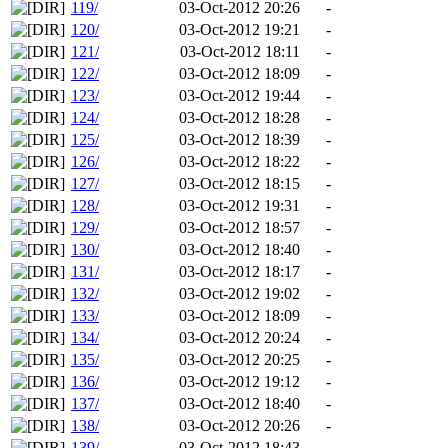
119/
03-Oct-2012 20:26
-
120/
03-Oct-2012 19:21
-
121/
03-Oct-2012 18:11
-
122/
03-Oct-2012 18:09
-
123/
03-Oct-2012 19:44
-
124/
03-Oct-2012 18:28
-
125/
03-Oct-2012 18:39
-
126/
03-Oct-2012 18:22
-
127/
03-Oct-2012 18:15
-
128/
03-Oct-2012 19:31
-
129/
03-Oct-2012 18:57
-
130/
03-Oct-2012 18:40
-
131/
03-Oct-2012 18:17
-
132/
03-Oct-2012 19:02
-
133/
03-Oct-2012 18:09
-
134/
03-Oct-2012 20:24
-
135/
03-Oct-2012 20:25
-
136/
03-Oct-2012 19:12
-
137/
03-Oct-2012 18:40
-
138/
03-Oct-2012 20:26
-
139/
03-Oct-2012 18:43
-