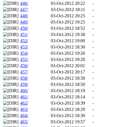
446/
03-Oct-2012 20:22
-
447/
03-Oct-2012 18:11
-
448/
03-Oct-2012 20:25
-
449/
03-Oct-2012 19:25
-
450/
03-Oct-2012 18:52
-
451/
03-Oct-2012 19:38
-
452/
03-Oct-2012 19:00
-
453/
03-Oct-2012 18:30
-
454/
03-Oct-2012 19:26
-
455/
03-Oct-2012 19:20
-
456/
03-Oct-2012 20:01
-
457/
03-Oct-2012 20:17
-
458/
03-Oct-2012 18:30
-
459/
03-Oct-2012 18:50
-
460/
03-Oct-2012 18:19
-
461/
03-Oct-2012 18:14
-
462/
03-Oct-2012 18:39
-
463/
03-Oct-2012 18:29
-
464/
03-Oct-2012 18:30
-
465/
03-Oct-2012 19:57
-