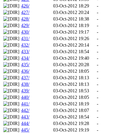
426/
03-Oct-2012 18:29
-
427/
03-Oct-2012 20:24
-
428/
03-Oct-2012 18:38
-
429/
03-Oct-2012 18:19
-
430/
03-Oct-2012 19:17
-
431/
03-Oct-2012 19:26
-
432/
03-Oct-2012 20:14
-
433/
03-Oct-2012 18:54
-
434/
03-Oct-2012 19:40
-
435/
03-Oct-2012 20:28
-
436/
03-Oct-2012 18:05
-
437/
03-Oct-2012 18:13
-
438/
03-Oct-2012 18:13
-
439/
03-Oct-2012 18:53
-
440/
03-Oct-2012 18:05
-
441/
03-Oct-2012 18:19
-
442/
03-Oct-2012 18:07
-
443/
03-Oct-2012 18:54
-
444/
03-Oct-2012 19:28
-
445/
03-Oct-2012 19:19
-