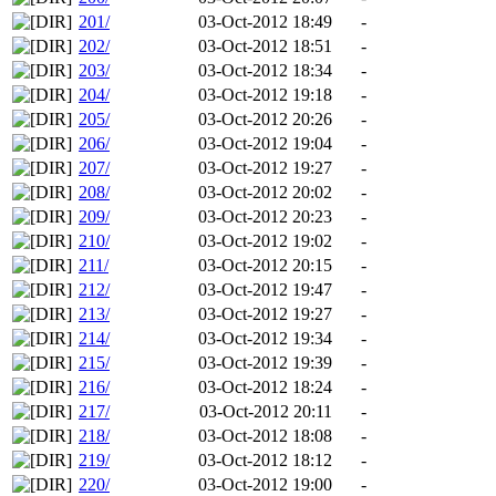
201/
03-Oct-2012 18:49
-
202/
03-Oct-2012 18:51
-
203/
03-Oct-2012 18:34
-
204/
03-Oct-2012 19:18
-
205/
03-Oct-2012 20:26
-
206/
03-Oct-2012 19:04
-
207/
03-Oct-2012 19:27
-
208/
03-Oct-2012 20:02
-
209/
03-Oct-2012 20:23
-
210/
03-Oct-2012 19:02
-
211/
03-Oct-2012 20:15
-
212/
03-Oct-2012 19:47
-
213/
03-Oct-2012 19:27
-
214/
03-Oct-2012 19:34
-
215/
03-Oct-2012 19:39
-
216/
03-Oct-2012 18:24
-
217/
03-Oct-2012 20:11
-
218/
03-Oct-2012 18:08
-
219/
03-Oct-2012 18:12
-
220/
03-Oct-2012 19:00
-