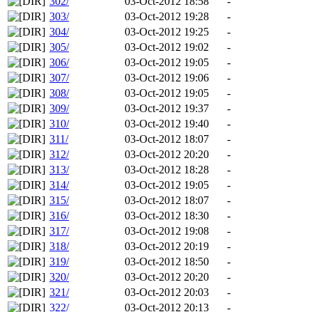
302/
03-Oct-2012 18:58
-
303/
03-Oct-2012 19:28
-
304/
03-Oct-2012 19:25
-
305/
03-Oct-2012 19:02
-
306/
03-Oct-2012 19:05
-
307/
03-Oct-2012 19:06
-
308/
03-Oct-2012 19:05
-
309/
03-Oct-2012 19:37
-
310/
03-Oct-2012 19:40
-
311/
03-Oct-2012 18:07
-
312/
03-Oct-2012 20:20
-
313/
03-Oct-2012 18:28
-
314/
03-Oct-2012 19:05
-
315/
03-Oct-2012 18:07
-
316/
03-Oct-2012 18:30
-
317/
03-Oct-2012 19:08
-
318/
03-Oct-2012 20:19
-
319/
03-Oct-2012 18:50
-
320/
03-Oct-2012 20:20
-
321/
03-Oct-2012 20:03
-
322/
03-Oct-2012 20:13
-