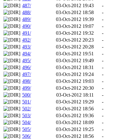
487/
03-Oct-2012 19:43
-
488/
03-Oct-2012 18:58
-
489/
03-Oct-2012 19:39
-
490/
03-Oct-2012 19:07
-
491/
03-Oct-2012 19:32
-
492/
03-Oct-2012 20:23
-
493/
03-Oct-2012 20:28
-
494/
03-Oct-2012 19:51
-
495/
03-Oct-2012 19:49
-
496/
03-Oct-2012 18:31
-
497/
03-Oct-2012 19:24
-
498/
03-Oct-2012 19:03
-
499/
03-Oct-2012 20:30
-
500/
03-Oct-2012 18:11
-
501/
03-Oct-2012 19:29
-
502/
03-Oct-2012 18:56
-
503/
03-Oct-2012 19:36
-
504/
03-Oct-2012 18:09
-
505/
03-Oct-2012 19:25
-
506/
03-Oct-2012 18:56
-