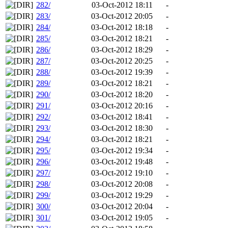
282/
03-Oct-2012 18:11
-
283/
03-Oct-2012 20:05
-
284/
03-Oct-2012 18:18
-
285/
03-Oct-2012 18:21
-
286/
03-Oct-2012 18:29
-
287/
03-Oct-2012 20:25
-
288/
03-Oct-2012 19:39
-
289/
03-Oct-2012 18:21
-
290/
03-Oct-2012 18:20
-
291/
03-Oct-2012 20:16
-
292/
03-Oct-2012 18:41
-
293/
03-Oct-2012 18:30
-
294/
03-Oct-2012 18:21
-
295/
03-Oct-2012 19:34
-
296/
03-Oct-2012 19:48
-
297/
03-Oct-2012 19:10
-
298/
03-Oct-2012 20:08
-
299/
03-Oct-2012 19:29
-
300/
03-Oct-2012 20:04
-
301/
03-Oct-2012 19:05
-