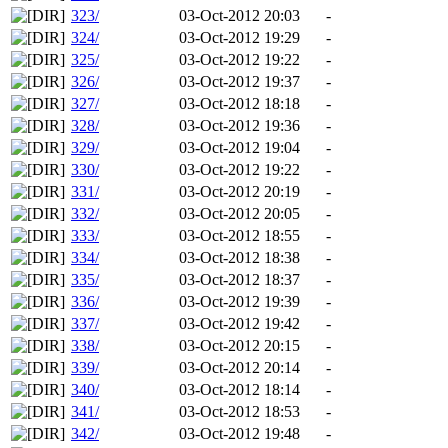
323/
03-Oct-2012 20:03
-
324/
03-Oct-2012 19:29
-
325/
03-Oct-2012 19:22
-
326/
03-Oct-2012 19:37
-
327/
03-Oct-2012 18:18
-
328/
03-Oct-2012 19:36
-
329/
03-Oct-2012 19:04
-
330/
03-Oct-2012 19:22
-
331/
03-Oct-2012 20:19
-
332/
03-Oct-2012 20:05
-
333/
03-Oct-2012 18:55
-
334/
03-Oct-2012 18:38
-
335/
03-Oct-2012 18:37
-
336/
03-Oct-2012 19:39
-
337/
03-Oct-2012 19:42
-
338/
03-Oct-2012 20:15
-
339/
03-Oct-2012 20:14
-
340/
03-Oct-2012 18:14
-
341/
03-Oct-2012 18:53
-
342/
03-Oct-2012 19:48
-