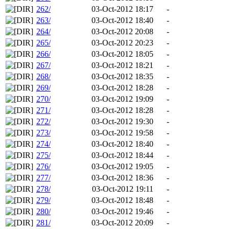
262/
03-Oct-2012 18:17
-
263/
03-Oct-2012 18:40
-
264/
03-Oct-2012 20:08
-
265/
03-Oct-2012 20:23
-
266/
03-Oct-2012 18:05
-
267/
03-Oct-2012 18:21
-
268/
03-Oct-2012 18:35
-
269/
03-Oct-2012 18:28
-
270/
03-Oct-2012 19:09
-
271/
03-Oct-2012 18:28
-
272/
03-Oct-2012 19:30
-
273/
03-Oct-2012 19:58
-
274/
03-Oct-2012 18:40
-
275/
03-Oct-2012 18:44
-
276/
03-Oct-2012 19:05
-
277/
03-Oct-2012 18:36
-
278/
03-Oct-2012 19:11
-
279/
03-Oct-2012 18:48
-
280/
03-Oct-2012 19:46
-
281/
03-Oct-2012 20:09
-