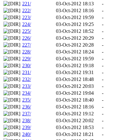
221/
03-Oct-2012 18:13
-
222/
03-Oct-2012 18:16
-
223/
03-Oct-2012 19:59
-
224/
03-Oct-2012 19:25
-
225/
03-Oct-2012 18:52
-
226/
03-Oct-2012 20:29
-
227/
03-Oct-2012 20:28
-
228/
03-Oct-2012 18:24
-
229/
03-Oct-2012 19:59
-
230/
03-Oct-2012 19:18
-
231/
03-Oct-2012 19:31
-
232/
03-Oct-2012 18:48
-
233/
03-Oct-2012 20:03
-
234/
03-Oct-2012 19:04
-
235/
03-Oct-2012 18:40
-
236/
03-Oct-2012 18:16
-
237/
03-Oct-2012 19:12
-
238/
03-Oct-2012 20:02
-
239/
03-Oct-2012 18:53
-
240/
03-Oct-2012 18:21
-