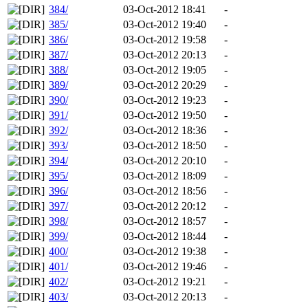
384/
03-Oct-2012 18:41
-
385/
03-Oct-2012 19:40
-
386/
03-Oct-2012 19:58
-
387/
03-Oct-2012 20:13
-
388/
03-Oct-2012 19:05
-
389/
03-Oct-2012 20:29
-
390/
03-Oct-2012 19:23
-
391/
03-Oct-2012 19:50
-
392/
03-Oct-2012 18:36
-
393/
03-Oct-2012 18:50
-
394/
03-Oct-2012 20:10
-
395/
03-Oct-2012 18:09
-
396/
03-Oct-2012 18:56
-
397/
03-Oct-2012 20:12
-
398/
03-Oct-2012 18:57
-
399/
03-Oct-2012 18:44
-
400/
03-Oct-2012 19:38
-
401/
03-Oct-2012 19:46
-
402/
03-Oct-2012 19:21
-
403/
03-Oct-2012 20:13
-