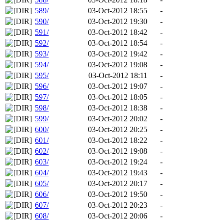
589/
03-Oct-2012 18:55
-
590/
03-Oct-2012 19:30
-
591/
03-Oct-2012 18:42
-
592/
03-Oct-2012 18:54
-
593/
03-Oct-2012 19:42
-
594/
03-Oct-2012 19:08
-
595/
03-Oct-2012 18:11
-
596/
03-Oct-2012 19:07
-
597/
03-Oct-2012 18:05
-
598/
03-Oct-2012 18:38
-
599/
03-Oct-2012 20:02
-
600/
03-Oct-2012 20:25
-
601/
03-Oct-2012 18:22
-
602/
03-Oct-2012 19:08
-
603/
03-Oct-2012 19:24
-
604/
03-Oct-2012 19:43
-
605/
03-Oct-2012 20:17
-
606/
03-Oct-2012 19:50
-
607/
03-Oct-2012 20:23
-
608/
03-Oct-2012 20:06
-