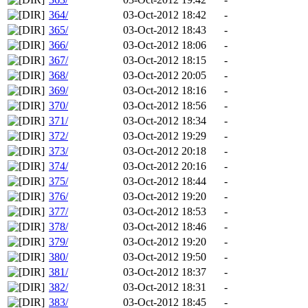
364/
03-Oct-2012 18:42
-
365/
03-Oct-2012 18:43
-
366/
03-Oct-2012 18:06
-
367/
03-Oct-2012 18:15
-
368/
03-Oct-2012 20:05
-
369/
03-Oct-2012 18:16
-
370/
03-Oct-2012 18:56
-
371/
03-Oct-2012 18:34
-
372/
03-Oct-2012 19:29
-
373/
03-Oct-2012 20:18
-
374/
03-Oct-2012 20:16
-
375/
03-Oct-2012 18:44
-
376/
03-Oct-2012 19:20
-
377/
03-Oct-2012 18:53
-
378/
03-Oct-2012 18:46
-
379/
03-Oct-2012 19:20
-
380/
03-Oct-2012 19:50
-
381/
03-Oct-2012 18:37
-
382/
03-Oct-2012 18:31
-
383/
03-Oct-2012 18:45
-