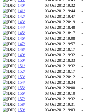
140/
03-Oct-2012 19:32
-
141/
03-Oct-2012 19:44
-
142/
03-Oct-2012 19:47
-
143/
03-Oct-2012 20:19
-
144/
03-Oct-2012 18:48
-
145/
03-Oct-2012 18:17
-
146/
03-Oct-2012 19:08
-
147/
03-Oct-2012 19:57
-
148/
03-Oct-2012 18:17
-
149/
03-Oct-2012 19:32
-
150/
03-Oct-2012 18:33
-
151/
03-Oct-2012 19:32
-
152/
03-Oct-2012 18:17
-
153/
03-Oct-2012 20:12
-
154/
03-Oct-2012 18:34
-
155/
03-Oct-2012 20:00
-
156/
03-Oct-2012 19:10
-
157/
03-Oct-2012 19:32
-
158/
03-Oct-2012 19:31
-
159/
03-Oct-2012 19:03
-