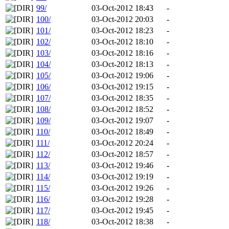
99/
03-Oct-2012 18:43
-
100/
03-Oct-2012 20:03
-
101/
03-Oct-2012 18:23
-
102/
03-Oct-2012 18:10
-
103/
03-Oct-2012 18:16
-
104/
03-Oct-2012 18:13
-
105/
03-Oct-2012 19:06
-
106/
03-Oct-2012 19:15
-
107/
03-Oct-2012 18:35
-
108/
03-Oct-2012 18:52
-
109/
03-Oct-2012 19:07
-
110/
03-Oct-2012 18:49
-
111/
03-Oct-2012 20:24
-
112/
03-Oct-2012 18:57
-
113/
03-Oct-2012 19:46
-
114/
03-Oct-2012 19:19
-
115/
03-Oct-2012 19:26
-
116/
03-Oct-2012 19:28
-
117/
03-Oct-2012 19:45
-
118/
03-Oct-2012 18:38
-